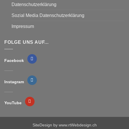
Datenschutzerklärung
Sozial Media Datenschutzerklärung
Impressum
FOLGE UNS AUF...
Facebook
Instagram
YouTube
SiteDesign by
www.rtWebdesign.ch