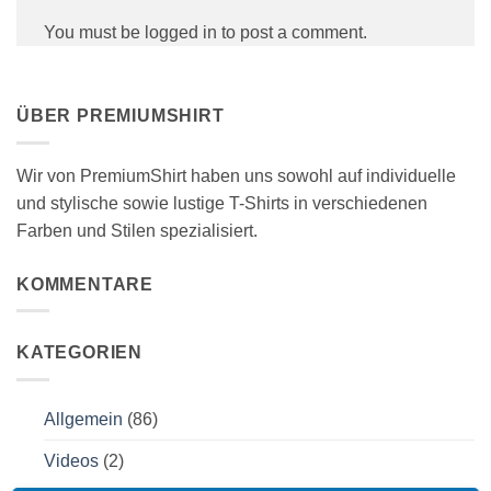
You must be logged in to post a comment.
ÜBER PREMIUMSHIRT
Wir von PremiumShirt haben uns sowohl auf individuelle
und stylische sowie lustige T-Shirts in verschiedenen
Farben und Stilen spezialisiert.
KOMMENTARE
KATEGORIEN
Allgemein
(86)
Videos
(2)