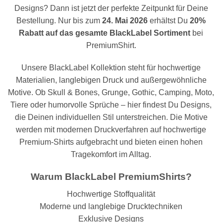
Designs? Dann ist jetzt der perfekte Zeitpunkt für Deine
Bestellung. Nur bis zum
24. Mai 2026
erhältst Du
20%
Rabatt auf das gesamte BlackLabel Sortiment
bei
PremiumShirt.
Unsere BlackLabel Kollektion steht für hochwertige
Materialien, langlebigen Druck und außergewöhnliche
Motive. Ob Skull & Bones, Grunge, Gothic, Camping, Moto,
Tiere oder humorvolle Sprüche – hier findest Du Designs,
die Deinen individuellen Stil unterstreichen. Die Motive
werden mit modernen Druckverfahren auf hochwertige
Premium-Shirts aufgebracht und bieten einen hohen
Tragekomfort im Alltag.
Warum BlackLabel PremiumShirts?
Hochwertige Stoffqualität
Moderne und langlebige Drucktechniken
Exklusive Designs