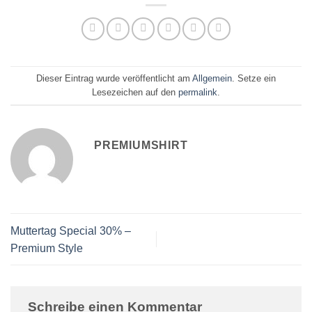
Dieser Eintrag wurde veröffentlicht am
Allgemein
. Setze ein
Lesezeichen auf den
permalink
.
PREMIUMSHIRT
Muttertag Special 30% –
Premium Style
Schreibe einen Kommentar