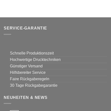
SERVICE-GARANTIE
Schnelle Produktionszeit
Hochwertige Drucktechniken
Günstiger Versand
Hilfsbereiter Service
Faire Rückgaberegeln
30 Tage Rückgabegarantie
NEUHEITEN & NEWS