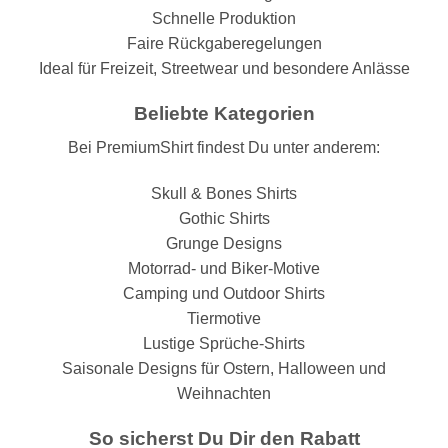
Schnelle Produktion
Faire Rückgaberegelungen
Ideal für Freizeit, Streetwear und besondere Anlässe
Beliebte Kategorien
Bei PremiumShirt findest Du unter anderem:
Skull & Bones Shirts
Gothic Shirts
Grunge Designs
Motorrad- und Biker-Motive
Camping und Outdoor Shirts
Tiermotive
Lustige Sprüche-Shirts
Saisonale Designs für Ostern, Halloween und
Weihnachten
So sicherst Du Dir den Rabatt