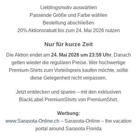
Lieblingsmotiv auswählen
Passende Größe und Farbe wählen
Bestellung abschließen
20% Aktionsrabatt bis zum 24. Mai 2026 nutzen
Nur für kurze Zeit
Die Aktion endet am
24. Mai 2026 um 23:59 Uhr
. Danach
gelten wieder die regulären Preise. Wer hochwertige
Premium-Shirts zum Vorteilspreis kaufen möchte, sollte
diese Gelegenheit nicht verpassen.
Jetzt entdecken und sparen – mit den exklusiven
BlackLabel PremiumShirts von PremiumShirt.
Werbung:
www.Sarasota-Online.ch
– Sarasota-Online – the vacation
portal around Sarasota Florida