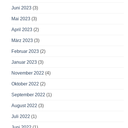
Juni 2023
(3)
Mai 2023
(3)
April 2023
(2)
März 2023
(3)
Februar 2023
(2)
Januar 2023
(3)
November 2022
(4)
Oktober 2022
(2)
September 2022
(1)
August 2022
(3)
Juli 2022
(1)
Juni 2022
(1)