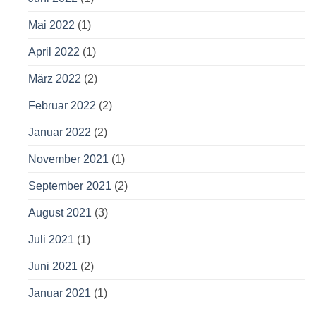
Mai 2022
(1)
April 2022
(1)
März 2022
(2)
Februar 2022
(2)
Januar 2022
(2)
November 2021
(1)
September 2021
(2)
August 2021
(3)
Juli 2021
(1)
Juni 2021
(2)
Januar 2021
(1)