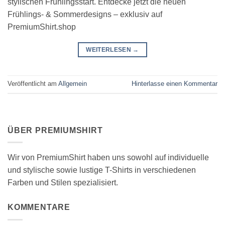
stylischen Frühlingsstart. Entdecke jetzt die neuen
Frühlings- & Sommerdesigns – exklusiv auf
PremiumShirt.shop
WEITERLESEN
→
Veröffentlicht am
Allgemein
Hinterlasse einen Kommentar
ÜBER PREMIUMSHIRT
Wir von PremiumShirt haben uns sowohl auf individuelle
und stylische sowie lustige T-Shirts in verschiedenen
Farben und Stilen spezialisiert.
KOMMENTARE