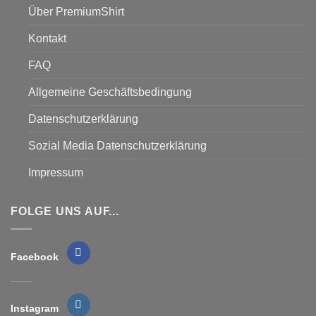
2026
Über PremiumShirt
Kontakt
FAQ
Allgemeine Geschäftsbedingung
Datenschutzerklärung
Sozial Media Datenschutzerklärung
Impressum
FOLGE UNS AUF...
Facebook
Instagram