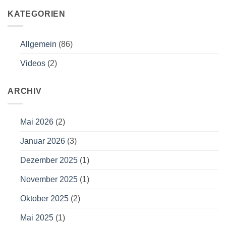
KATEGORIEN
Allgemein
(86)
Videos
(2)
ARCHIV
Mai 2026
(2)
Januar 2026
(3)
Dezember 2025
(1)
November 2025
(1)
Oktober 2025
(2)
Mai 2025
(1)