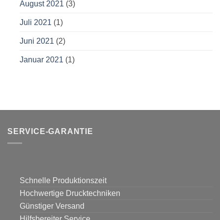
August 2021
(3)
Juli 2021
(1)
Juni 2021
(2)
Januar 2021
(1)
SERVICE-GARANTIE
Schnelle Produktionszeit
Hochwertige Drucktechniken
Günstiger Versand
Hilfsbereiter Service