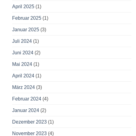
April 2025
(1)
Februar 2025
(1)
Januar 2025
(3)
Juli 2024
(1)
Juni 2024
(2)
Mai 2024
(1)
April 2024
(1)
März 2024
(3)
Februar 2024
(4)
Januar 2024
(2)
Dezember 2023
(1)
November 2023
(4)