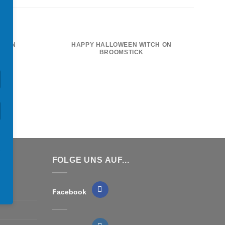
H ON
HAPPY HALLOWEEN WITCH ON
BROOMSTICK
FOLGE UNS AUF...
Facebook