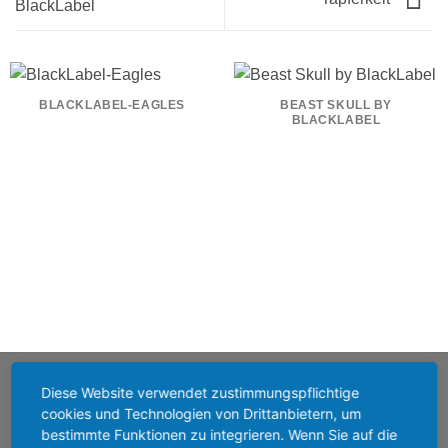
BlackLabel
BLACKLABEL-EAGLES
BEAST SKULL BY
BLACKLABEL
Diese Website verwendet zustimmungspflichtige
SERVICE-GARANTIE
cookies und Technologien von Drittanbietern, um
bestimmte Funktionen zu integrieren. Wenn Sie auf die