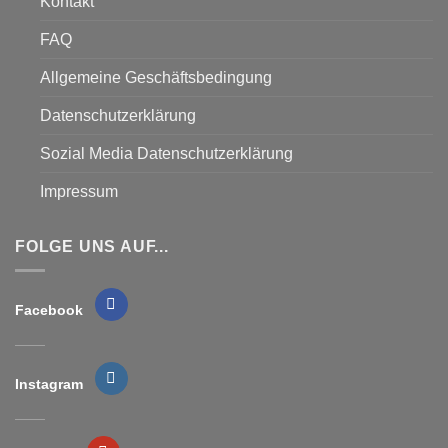
Kontakt
FAQ
Allgemeine Geschäftsbedingung
Datenschutzerklärung
Sozial Media Datenschutzerklärung
Impressum
FOLGE UNS AUF...
Facebook
Instagram