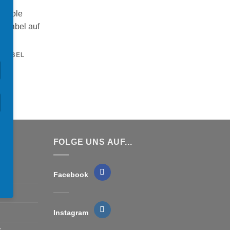
KLABEL
FOLGE UNS AUF...
Facebook
Instagram