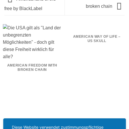
broken chain
free by BlackLabel
AMERICAN WAY OF LIFE –
US SKULL
AMERICAN FREEDOM WITH
BROKEN CHAIN
Diese Website verwendet zustimmungspflichtige